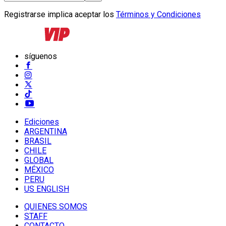
Registrarse implica aceptar los
Términos y Condiciones
síguenos
Ediciones
ARGENTINA
BRASIL
CHILE
GLOBAL
MÉXICO
PERU
US ENGLISH
QUIENES SOMOS
STAFF
CONTACTO