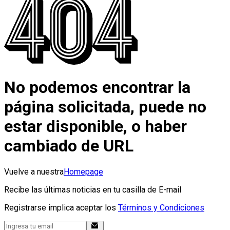
No podemos encontrar la
página solicitada, puede no
estar disponible, o haber
cambiado de URL
Vuelve a nuestra
Homepage
Recibe las últimas noticias en tu casilla de E-mail
Registrarse implica aceptar los
Términos y Condiciones