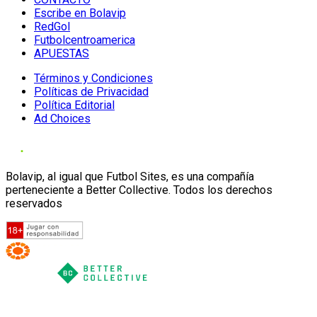
Escribe en Bolavip
RedGol
Futbolcentroamerica
APUESTAS
Términos y Condiciones
Políticas de Privacidad
Política Editorial
Ad Choices
Bolavip, al igual que Futbol Sites, es una compañía
perteneciente a Better Collective. Todos los derechos
reservados