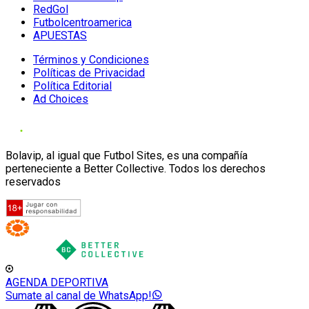
RedGol
Futbolcentroamerica
APUESTAS
Términos y Condiciones
Políticas de Privacidad
Política Editorial
Ad Choices
Bolavip, al igual que Futbol Sites, es una compañía
perteneciente a Better Collective. Todos los derechos
reservados
AGENDA DEPORTIVA
Sumate al canal de WhatsApp!