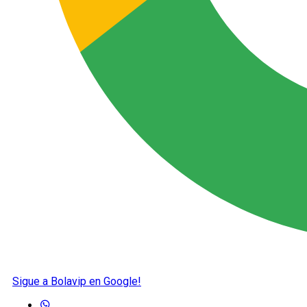
Sigue a Bolavip en Google!