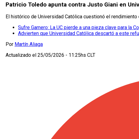
Patricio Toledo apunta contra Justo Giani en Uni
El histórico de Universidad Católica cuestionó el rendimiento 
Sufre Garnero: La UC pierde a una pieza clave para la C
Advierten que Universidad Católica descartó a este ref
Por
Martín Aliaga
Actualizado el
25/05/2026 - 11:25hs CLT