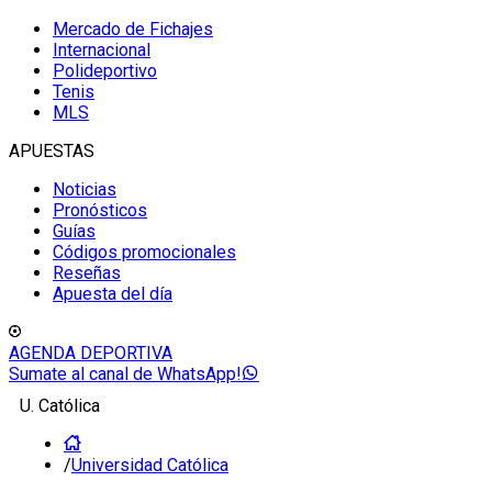
Mercado de Fichajes
Internacional
Polideportivo
Tenis
MLS
APUESTAS
Noticias
Pronósticos
Guías
Códigos promocionales
Reseñas
Apuesta del día
AGENDA DEPORTIVA
Sumate al canal de WhatsApp!
U. Católica
/
Universidad Católica