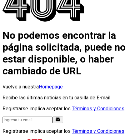
No podemos encontrar la
página solicitada, puede no
estar disponible, o haber
cambiado de URL
Vuelve a nuestra
Homepage
Recibe las últimas noticias en tu casilla de E-mail
Registrarse implica aceptar los
Términos y Condiciones
Registrarse implica aceptar los
Términos y Condiciones