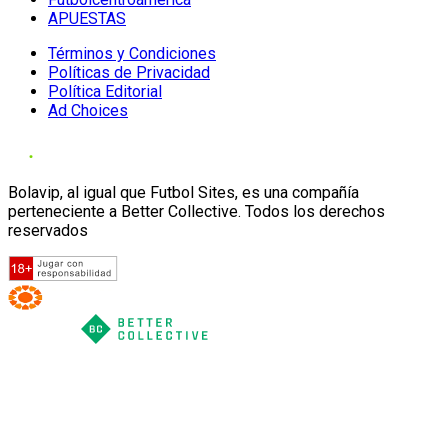
APUESTAS
Términos y Condiciones
Políticas de Privacidad
Política Editorial
Ad Choices
Bolavip, al igual que Futbol Sites, es una compañía
perteneciente a Better Collective. Todos los derechos
reservados