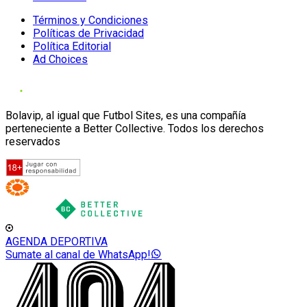
Términos y Condiciones
Políticas de Privacidad
Política Editorial
Ad Choices
Bolavip, al igual que Futbol Sites, es una compañía
perteneciente a Better Collective. Todos los derechos
reservados
AGENDA DEPORTIVA
Sumate al canal de WhatsApp!