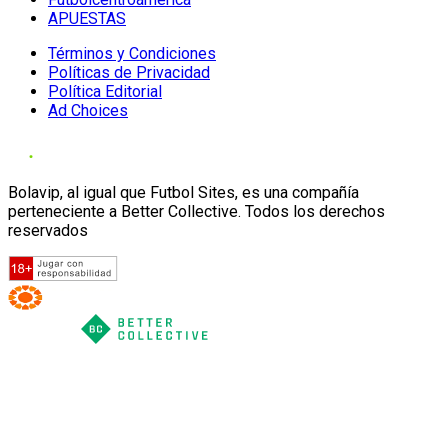
APUESTAS
Términos y Condiciones
Políticas de Privacidad
Política Editorial
Ad Choices
Bolavip, al igual que Futbol Sites, es una compañía
perteneciente a Better Collective. Todos los derechos
reservados