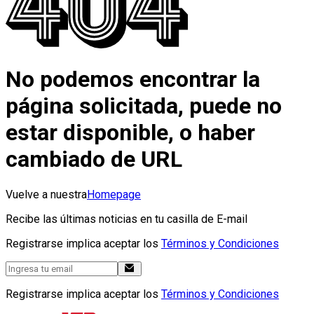
No podemos encontrar la
página solicitada, puede no
estar disponible, o haber
cambiado de URL
Vuelve a nuestra
Homepage
Recibe las últimas noticias en tu casilla de E-mail
Registrarse implica aceptar los
Términos y Condiciones
Registrarse implica aceptar los
Términos y Condiciones