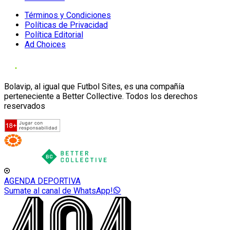
Términos y Condiciones
Políticas de Privacidad
Política Editorial
Ad Choices
Bolavip, al igual que Futbol Sites, es una compañía
perteneciente a Better Collective. Todos los derechos
reservados
AGENDA DEPORTIVA
Sumate al canal de WhatsApp!