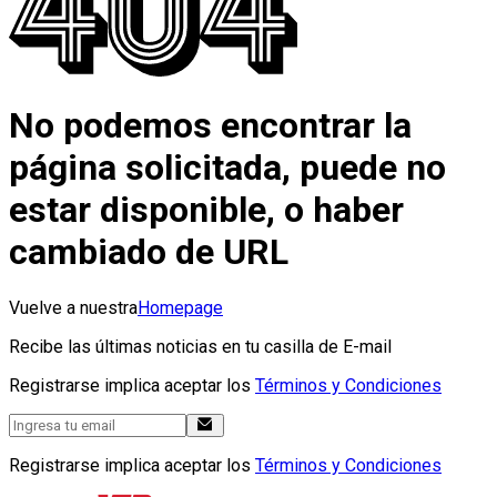
No podemos encontrar la
página solicitada, puede no
estar disponible, o haber
cambiado de URL
Vuelve a nuestra
Homepage
Recibe las últimas noticias en tu casilla de E-mail
Registrarse implica aceptar los
Términos y Condiciones
Registrarse implica aceptar los
Términos y Condiciones