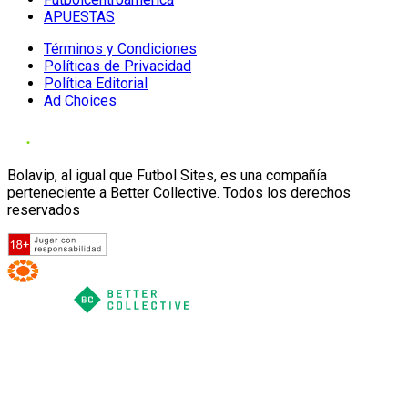
APUESTAS
Términos y Condiciones
Políticas de Privacidad
Política Editorial
Ad Choices
Bolavip, al igual que Futbol Sites, es una compañía
perteneciente a Better Collective. Todos los derechos
reservados