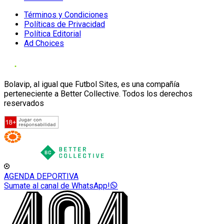
Términos y Condiciones
Políticas de Privacidad
Política Editorial
Ad Choices
Bolavip, al igual que Futbol Sites, es una compañía
perteneciente a Better Collective. Todos los derechos
reservados
AGENDA DEPORTIVA
Sumate al canal de WhatsApp!