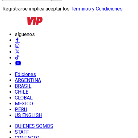
Registrarse implica aceptar los
Términos y Condiciones
síguenos
Ediciones
ARGENTINA
BRASIL
CHILE
GLOBAL
MÉXICO
PERU
US ENGLISH
QUIENES SOMOS
STAFF
CONTACTO