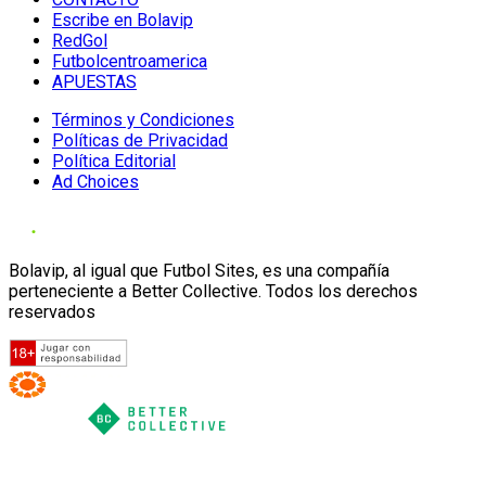
Escribe en Bolavip
RedGol
Futbolcentroamerica
APUESTAS
Términos y Condiciones
Políticas de Privacidad
Política Editorial
Ad Choices
Bolavip, al igual que Futbol Sites, es una compañía
perteneciente a Better Collective. Todos los derechos
reservados