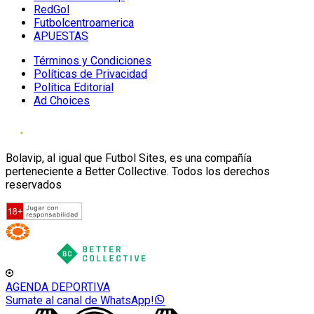
RedGol
Futbolcentroamerica
APUESTAS
Términos y Condiciones
Políticas de Privacidad
Política Editorial
Ad Choices
Bolavip, al igual que Futbol Sites, es una compañía
perteneciente a Better Collective. Todos los derechos
reservados
AGENDA DEPORTIVA
Sumate al canal de WhatsApp!