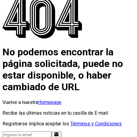
No podemos encontrar la
página solicitada, puede no
estar disponible, o haber
cambiado de URL
Vuelve a nuestra
Homepage
Recibe las últimas noticias en tu casilla de E-mail
Registrarse implica aceptar los
Términos y Condiciones