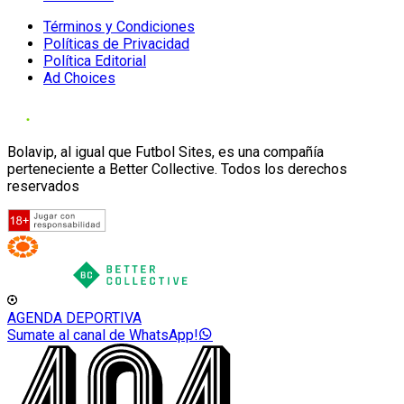
Términos y Condiciones
Políticas de Privacidad
Política Editorial
Ad Choices
Bolavip, al igual que Futbol Sites, es una compañía
perteneciente a Better Collective. Todos los derechos
reservados
AGENDA DEPORTIVA
Sumate al canal de WhatsApp!