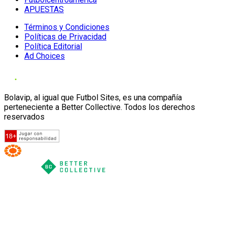
APUESTAS
Términos y Condiciones
Políticas de Privacidad
Política Editorial
Ad Choices
Bolavip, al igual que Futbol Sites, es una compañía
perteneciente a Better Collective. Todos los derechos
reservados