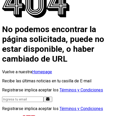
No podemos encontrar la
página solicitada, puede no
estar disponible, o haber
cambiado de URL
Vuelve a nuestra
Homepage
Recibe las últimas noticias en tu casilla de E-mail
Registrarse implica aceptar los
Términos y Condiciones
Registrarse implica aceptar los
Términos y Condiciones