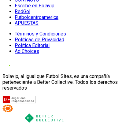
Escribe en Bolavip
RedGol
Futbolcentroamerica
APUESTAS
Términos y Condiciones
Políticas de Privacidad
Política Editorial
Ad Choices
Bolavip, al igual que Futbol Sites, es una compañía
perteneciente a Better Collective. Todos los derechos
reservados