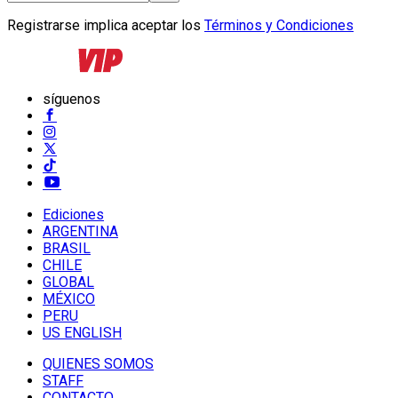
Registrarse implica aceptar los
Términos y Condiciones
síguenos
Ediciones
ARGENTINA
BRASIL
CHILE
GLOBAL
MÉXICO
PERU
US ENGLISH
QUIENES SOMOS
STAFF
CONTACTO