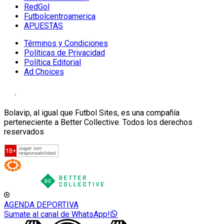
RedGol
Futbolcentroamerica
APUESTAS
Términos y Condiciones
Políticas de Privacidad
Política Editorial
Ad Choices
Bolavip, al igual que Futbol Sites, es una compañía
perteneciente a Better Collective. Todos los derechos
reservados
AGENDA DEPORTIVA
Sumate al canal de WhatsApp!