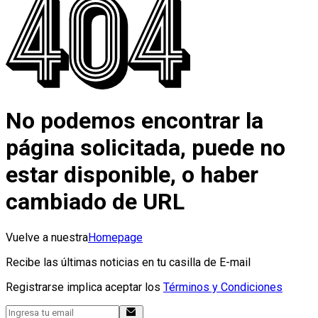
No podemos encontrar la
página solicitada, puede no
estar disponible, o haber
cambiado de URL
Vuelve a nuestra
Homepage
Recibe las últimas noticias en tu casilla de E-mail
Registrarse implica aceptar los
Términos y Condiciones