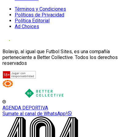
Términos y Condiciones
Políticas de Privacidad
Política Editorial
Ad Choices
Bolavip, al igual que Futbol Sites, es una compañía
perteneciente a Better Collective. Todos los derechos
reservados
AGENDA DEPORTIVA
Sumate al canal de WhatsApp!