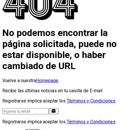
No podemos encontrar la
página solicitada, puede no
estar disponible, o haber
cambiado de URL
Vuelve a nuestra
Homepage
Recibe las últimas noticias en tu casilla de E-mail
Registrarse implica aceptar los
Términos y Condiciones
Registrarse implica aceptar los
Términos y Condiciones