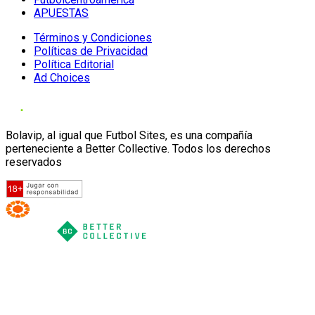
APUESTAS
Términos y Condiciones
Políticas de Privacidad
Política Editorial
Ad Choices
Bolavip, al igual que Futbol Sites, es una compañía
perteneciente a Better Collective. Todos los derechos
reservados