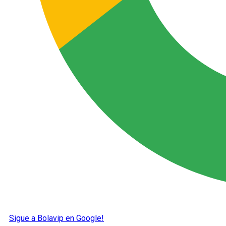
Sigue a Bolavip en Google!