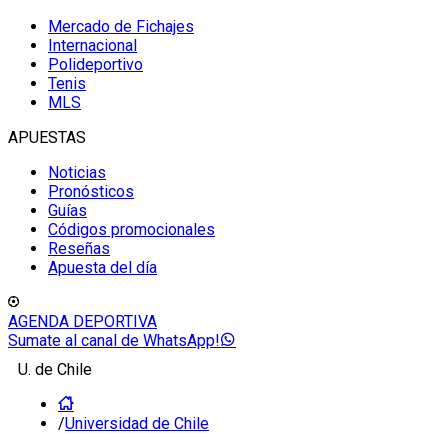
Mercado de Fichajes
Internacional
Polideportivo
Tenis
MLS
APUESTAS
Noticias
Pronósticos
Guías
Códigos promocionales
Reseñas
Apuesta del día
AGENDA DEPORTIVA
Sumate al canal de WhatsApp!
U. de Chile
/
Universidad de Chile