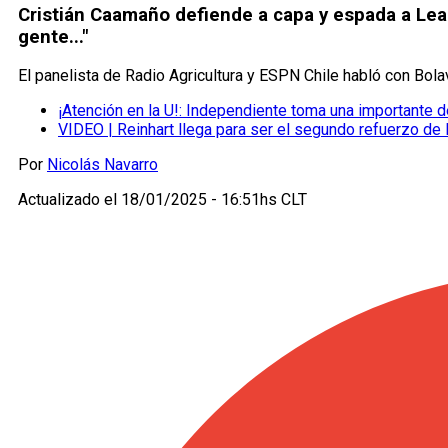
Cristián Caamaño defiende a capa y espada a Lean
gente..."
El panelista de Radio Agricultura y ESPN Chile habló con Bolav
¡Atención en la U!: Independiente toma una importante 
VIDEO | Reinhart llega para ser el segundo refuerzo de
Por
Nicolás Navarro
Actualizado el
18/01/2025 - 16:51hs CLT