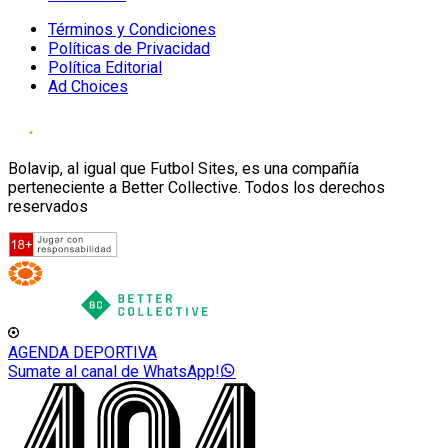
Términos y Condiciones
Políticas de Privacidad
Política Editorial
Ad Choices
Bolavip, al igual que Futbol Sites, es una compañía
perteneciente a Better Collective. Todos los derechos
reservados
AGENDA DEPORTIVA
Sumate al canal de WhatsApp!