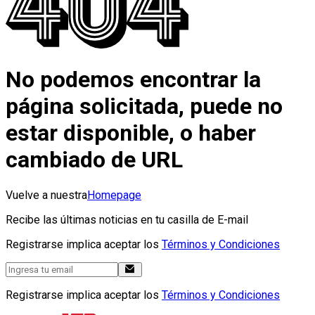
No podemos encontrar la
página solicitada, puede no
estar disponible, o haber
cambiado de URL
Vuelve a nuestra
Homepage
Recibe las últimas noticias en tu casilla de E-mail
Registrarse implica aceptar los
Términos y Condiciones
Registrarse implica aceptar los
Términos y Condiciones