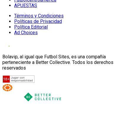
APUESTAS
Términos y Condiciones
Políticas de Privacidad
Política Editorial
Ad Choices
Bolavip, al igual que Futbol Sites, es una compañía
perteneciente a Better Collective. Todos los derechos
reservados