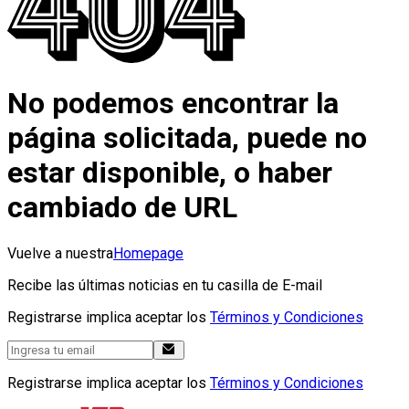
No podemos encontrar la
página solicitada, puede no
estar disponible, o haber
cambiado de URL
Vuelve a nuestra
Homepage
Recibe las últimas noticias en tu casilla de E-mail
Registrarse implica aceptar los
Términos y Condiciones
Registrarse implica aceptar los
Términos y Condiciones