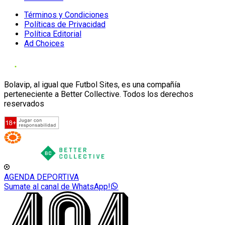
Términos y Condiciones
Políticas de Privacidad
Política Editorial
Ad Choices
Bolavip, al igual que Futbol Sites, es una compañía
perteneciente a Better Collective. Todos los derechos
reservados
AGENDA DEPORTIVA
Sumate al canal de WhatsApp!