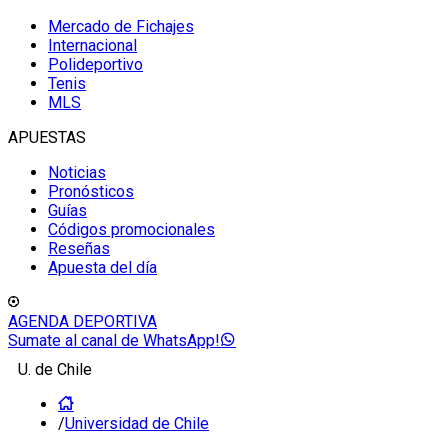
Mercado de Fichajes
Internacional
Polideportivo
Tenis
MLS
APUESTAS
Noticias
Pronósticos
Guías
Códigos promocionales
Reseñas
Apuesta del día
AGENDA DEPORTIVA
Sumate al canal de WhatsApp!
U. de Chile
/
Universidad de Chile