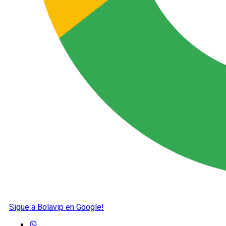
Sigue a Bolavip en Google!