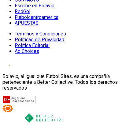
Escribe en Bolavip
RedGol
Futbolcentroamerica
APUESTAS
Términos y Condiciones
Políticas de Privacidad
Política Editorial
Ad Choices
Bolavip, al igual que Futbol Sites, es una compañía
perteneciente a Better Collective. Todos los derechos
reservados