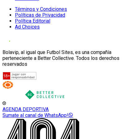
Términos y Condiciones
Políticas de Privacidad
Política Editorial
Ad Choices
Bolavip, al igual que Futbol Sites, es una compañía
perteneciente a Better Collective. Todos los derechos
reservados
AGENDA DEPORTIVA
Sumate al canal de WhatsApp!