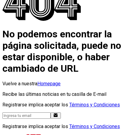
No podemos encontrar la
página solicitada, puede no
estar disponible, o haber
cambiado de URL
Vuelve a nuestra
Homepage
Recibe las últimas noticias en tu casilla de E-mail
Registrarse implica aceptar los
Términos y Condiciones
Registrarse implica aceptar los
Términos y Condiciones