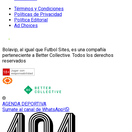
Términos y Condiciones
Políticas de Privacidad
Política Editorial
Ad Choices
Bolavip, al igual que Futbol Sites, es una compañía
perteneciente a Better Collective. Todos los derechos
reservados
AGENDA DEPORTIVA
Sumate al canal de WhatsApp!