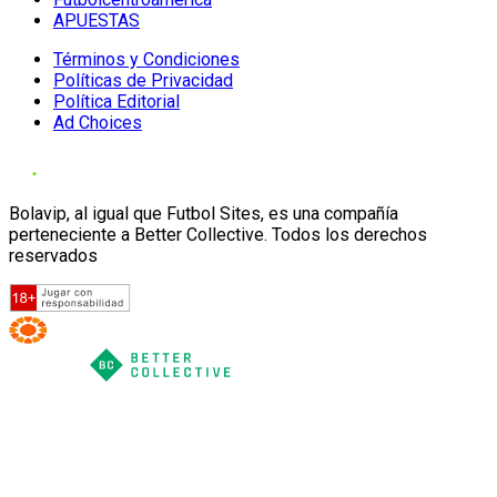
APUESTAS
Términos y Condiciones
Políticas de Privacidad
Política Editorial
Ad Choices
Bolavip, al igual que Futbol Sites, es una compañía
perteneciente a Better Collective. Todos los derechos
reservados