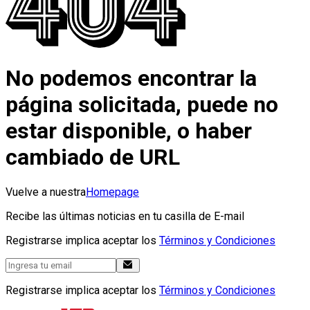
No podemos encontrar la
página solicitada, puede no
estar disponible, o haber
cambiado de URL
Vuelve a nuestra
Homepage
Recibe las últimas noticias en tu casilla de E-mail
Registrarse implica aceptar los
Términos y Condiciones
Registrarse implica aceptar los
Términos y Condiciones