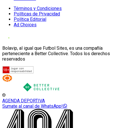
Términos y Condiciones
Políticas de Privacidad
Política Editorial
Ad Choices
Bolavip, al igual que Futbol Sites, es una compañía
perteneciente a Better Collective. Todos los derechos
reservados
AGENDA DEPORTIVA
Sumate al canal de WhatsApp!