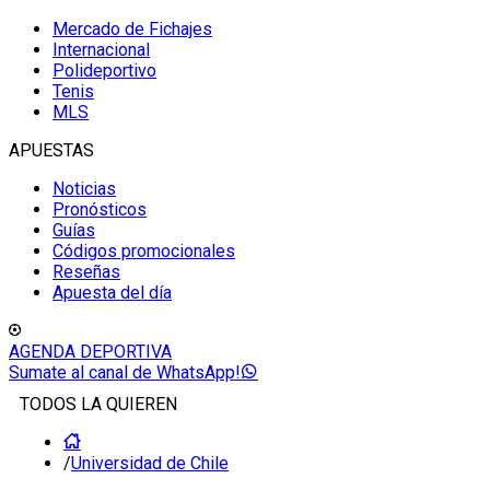
Mercado de Fichajes
Internacional
Polideportivo
Tenis
MLS
APUESTAS
Noticias
Pronósticos
Guías
Códigos promocionales
Reseñas
Apuesta del día
AGENDA DEPORTIVA
Sumate al canal de WhatsApp!
TODOS LA QUIEREN
/
Universidad de Chile