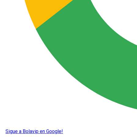
Sigue a Bolavip en Google!