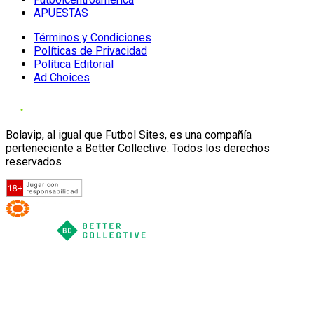
APUESTAS
Términos y Condiciones
Políticas de Privacidad
Política Editorial
Ad Choices
Bolavip, al igual que Futbol Sites, es una compañía
perteneciente a Better Collective. Todos los derechos
reservados