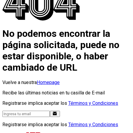
No podemos encontrar la
página solicitada, puede no
estar disponible, o haber
cambiado de URL
Vuelve a nuestra
Homepage
Recibe las últimas noticias en tu casilla de E-mail
Registrarse implica aceptar los
Términos y Condiciones
Registrarse implica aceptar los
Términos y Condiciones