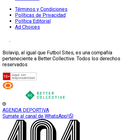
Términos y Condiciones
Políticas de Privacidad
Política Editorial
Ad Choices
Bolavip, al igual que Futbol Sites, es una compañía
perteneciente a Better Collective. Todos los derechos
reservados
AGENDA DEPORTIVA
Sumate al canal de WhatsApp!