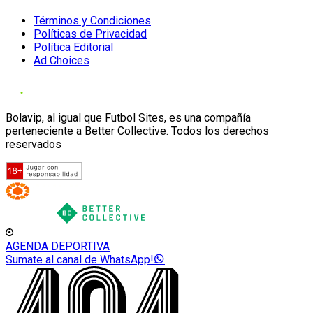
Términos y Condiciones
Políticas de Privacidad
Política Editorial
Ad Choices
Bolavip, al igual que Futbol Sites, es una compañía
perteneciente a Better Collective. Todos los derechos
reservados
AGENDA DEPORTIVA
Sumate al canal de WhatsApp!