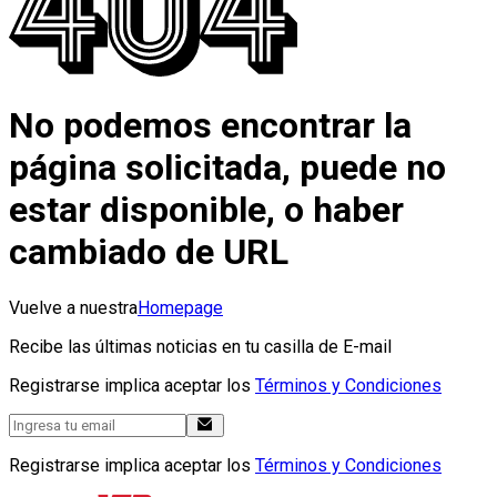
No podemos encontrar la
página solicitada, puede no
estar disponible, o haber
cambiado de URL
Vuelve a nuestra
Homepage
Recibe las últimas noticias en tu casilla de E-mail
Registrarse implica aceptar los
Términos y Condiciones
Registrarse implica aceptar los
Términos y Condiciones