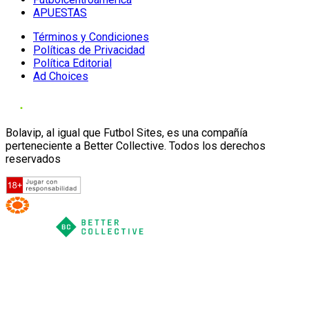
APUESTAS
Términos y Condiciones
Políticas de Privacidad
Política Editorial
Ad Choices
Bolavip, al igual que Futbol Sites, es una compañía
perteneciente a Better Collective. Todos los derechos
reservados