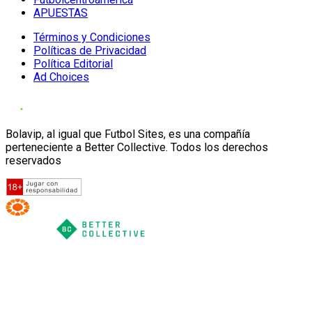
APUESTAS
Términos y Condiciones
Políticas de Privacidad
Política Editorial
Ad Choices
Bolavip, al igual que Futbol Sites, es una compañía
perteneciente a Better Collective. Todos los derechos
reservados