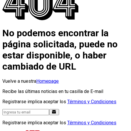
No podemos encontrar la
página solicitada, puede no
estar disponible, o haber
cambiado de URL
Vuelve a nuestra
Homepage
Recibe las últimas noticias en tu casilla de E-mail
Registrarse implica aceptar los
Términos y Condiciones
Registrarse implica aceptar los
Términos y Condiciones