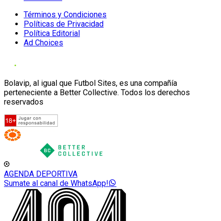
Términos y Condiciones
Políticas de Privacidad
Política Editorial
Ad Choices
Bolavip, al igual que Futbol Sites, es una compañía
perteneciente a Better Collective. Todos los derechos
reservados
AGENDA DEPORTIVA
Sumate al canal de WhatsApp!