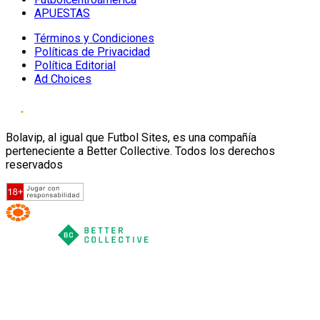
APUESTAS
Términos y Condiciones
Políticas de Privacidad
Política Editorial
Ad Choices
Bolavip, al igual que Futbol Sites, es una compañía
perteneciente a Better Collective. Todos los derechos
reservados