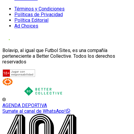
Términos y Condiciones
Políticas de Privacidad
Política Editorial
Ad Choices
Bolavip, al igual que Futbol Sites, es una compañía
perteneciente a Better Collective. Todos los derechos
reservados
AGENDA DEPORTIVA
Sumate al canal de WhatsApp!