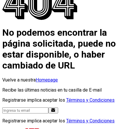
No podemos encontrar la
página solicitada, puede no
estar disponible, o haber
cambiado de URL
Vuelve a nuestra
Homepage
Recibe las últimas noticias en tu casilla de E-mail
Registrarse implica aceptar los
Términos y Condiciones
Registrarse implica aceptar los
Términos y Condiciones