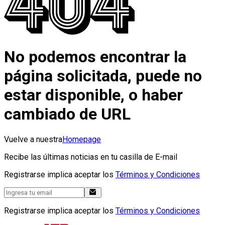
No podemos encontrar la
página solicitada, puede no
estar disponible, o haber
cambiado de URL
Vuelve a nuestra
Homepage
Recibe las últimas noticias en tu casilla de E-mail
Registrarse implica aceptar los
Términos y Condiciones
Registrarse implica aceptar los
Términos y Condiciones