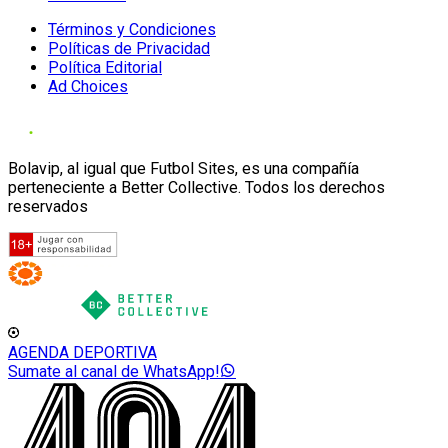
Términos y Condiciones
Políticas de Privacidad
Política Editorial
Ad Choices
Bolavip, al igual que Futbol Sites, es una compañía
perteneciente a Better Collective. Todos los derechos
reservados
AGENDA DEPORTIVA
Sumate al canal de WhatsApp!