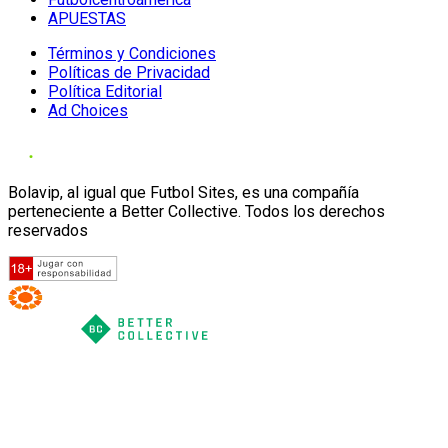
APUESTAS
Términos y Condiciones
Políticas de Privacidad
Política Editorial
Ad Choices
Bolavip, al igual que Futbol Sites, es una compañía
perteneciente a Better Collective. Todos los derechos
reservados