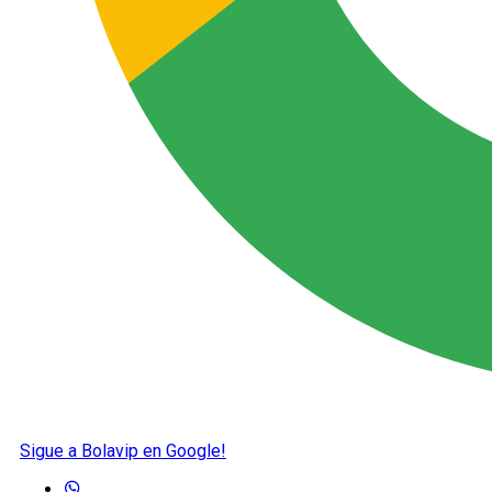
Sigue a Bolavip en Google!