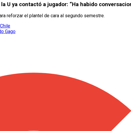
la U ya contactó a jugador: “Ha habido conversacio
para reforzar el plantel de cara al segundo semestre.
Chile
ndo Gago