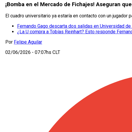
¡Bomba en el Mercado de Fichajes! Aseguran que 
El cuadro universitario ya estaría en contacto con un jugador 
Fernando Gago descarta dos salidas en Universidad de 
¿La U compra a Tobías Reinhart? Esto responde Ferna
Por
Felipe Aguilar
02/06/2026 - 07:07hs CLT