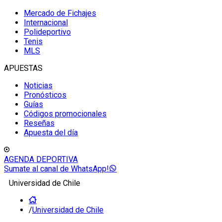
Mercado de Fichajes
Internacional
Polideportivo
Tenis
MLS
APUESTAS
Noticias
Pronósticos
Guías
Códigos promocionales
Reseñas
Apuesta del día
AGENDA DEPORTIVA
Sumate al canal de WhatsApp!
Universidad de Chile
/
Universidad de Chile