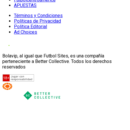
APUESTAS
Términos y Condiciones
Políticas de Privacidad
Política Editorial
Ad Choices
Bolavip, al igual que Futbol Sites, es una compañía
perteneciente a Better Collective. Todos los derechos
reservados