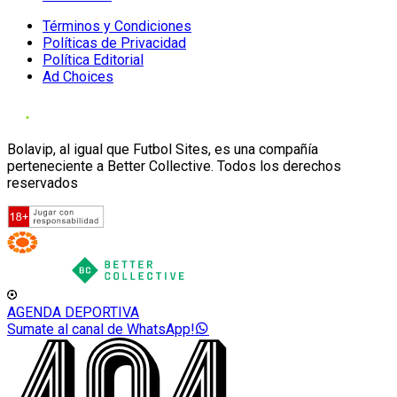
Términos y Condiciones
Políticas de Privacidad
Política Editorial
Ad Choices
Bolavip, al igual que Futbol Sites, es una compañía
perteneciente a Better Collective. Todos los derechos
reservados
AGENDA DEPORTIVA
Sumate al canal de WhatsApp!