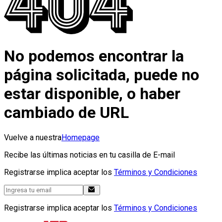
No podemos encontrar la
página solicitada, puede no
estar disponible, o haber
cambiado de URL
Vuelve a nuestra
Homepage
Recibe las últimas noticias en tu casilla de E-mail
Registrarse implica aceptar los
Términos y Condiciones
Registrarse implica aceptar los
Términos y Condiciones