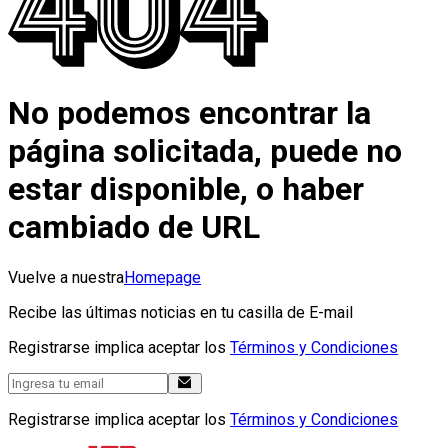
No podemos encontrar la
página solicitada, puede no
estar disponible, o haber
cambiado de URL
Vuelve a nuestra
Homepage
Recibe las últimas noticias en tu casilla de E-mail
Registrarse implica aceptar los
Términos y Condiciones
Registrarse implica aceptar los
Términos y Condiciones