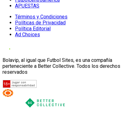
APUESTAS
Términos y Condiciones
Políticas de Privacidad
Política Editorial
Ad Choices
Bolavip, al igual que Futbol Sites, es una compañía
perteneciente a Better Collective. Todos los derechos
reservados