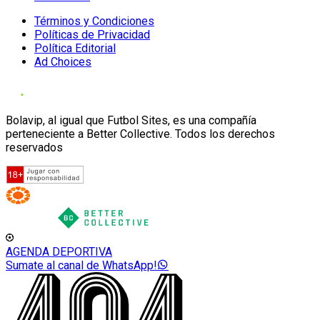
Términos y Condiciones
Políticas de Privacidad
Política Editorial
Ad Choices
Bolavip, al igual que Futbol Sites, es una compañía
perteneciente a Better Collective. Todos los derechos
reservados
AGENDA DEPORTIVA
Sumate al canal de WhatsApp!