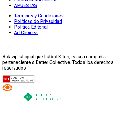
APUESTAS
Términos y Condiciones
Políticas de Privacidad
Política Editorial
Ad Choices
Bolavip, al igual que Futbol Sites, es una compañía
perteneciente a Better Collective. Todos los derechos
reservados