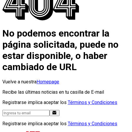
No podemos encontrar la
página solicitada, puede no
estar disponible, o haber
cambiado de URL
Vuelve a nuestra
Homepage
Recibe las últimas noticias en tu casilla de E-mail
Registrarse implica aceptar los
Términos y Condiciones
Registrarse implica aceptar los
Términos y Condiciones