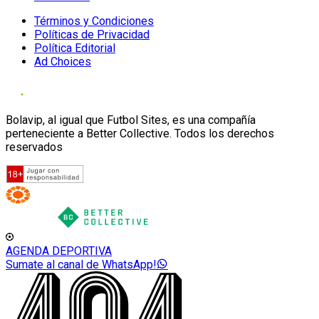
Términos y Condiciones
Políticas de Privacidad
Política Editorial
Ad Choices
Bolavip, al igual que Futbol Sites, es una compañía
perteneciente a Better Collective. Todos los derechos
reservados
AGENDA DEPORTIVA
Sumate al canal de WhatsApp!