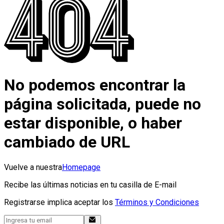
No podemos encontrar la
página solicitada, puede no
estar disponible, o haber
cambiado de URL
Vuelve a nuestra
Homepage
Recibe las últimas noticias en tu casilla de E-mail
Registrarse implica aceptar los
Términos y Condiciones