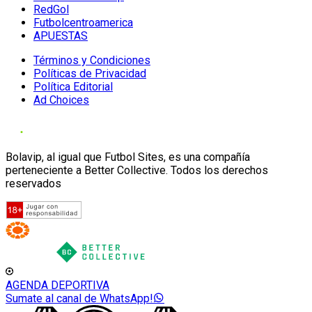
RedGol
Futbolcentroamerica
APUESTAS
Términos y Condiciones
Políticas de Privacidad
Política Editorial
Ad Choices
Bolavip, al igual que Futbol Sites, es una compañía
perteneciente a Better Collective. Todos los derechos
reservados
AGENDA DEPORTIVA
Sumate al canal de WhatsApp!