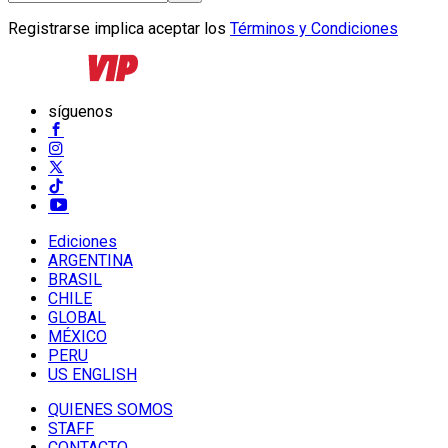
Registrarse implica aceptar los
Términos y Condiciones
síguenos
Ediciones
ARGENTINA
BRASIL
CHILE
GLOBAL
MÉXICO
PERU
US ENGLISH
QUIENES SOMOS
STAFF
CONTACTO