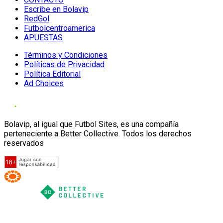
Escribe en Bolavip
RedGol
Futbolcentroamerica
APUESTAS
Términos y Condiciones
Políticas de Privacidad
Política Editorial
Ad Choices
Bolavip, al igual que Futbol Sites, es una compañía
perteneciente a Better Collective. Todos los derechos
reservados