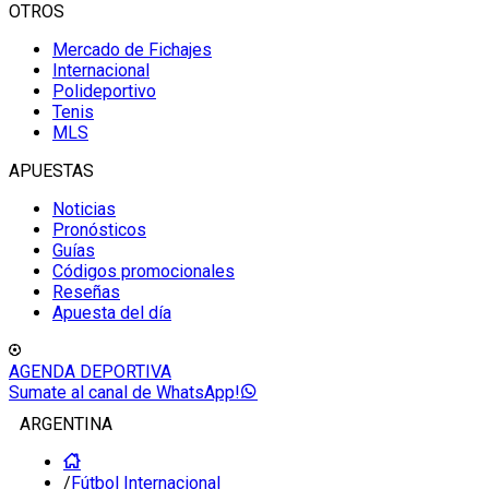
OTROS
Mercado de Fichajes
Internacional
Polideportivo
Tenis
MLS
APUESTAS
Noticias
Pronósticos
Guías
Códigos promocionales
Reseñas
Apuesta del día
AGENDA DEPORTIVA
Sumate al canal de WhatsApp!
ARGENTINA
/
Fútbol Internacional