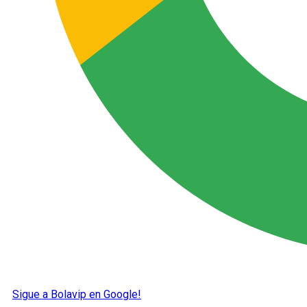
Sigue a Bolavip en Google!