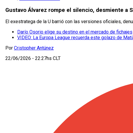
Gustavo Álvarez rompe el silencio, desmiente a 
El exestratega de la U barrió con las versiones oficiales, de
Darío Osorio elige su destino en el mercado de fichajes
VIDEO: La Europa League recuerda este golazo de Mat
Por
Cristopher Antúnez
22/06/2026 - 22:27hs CLT