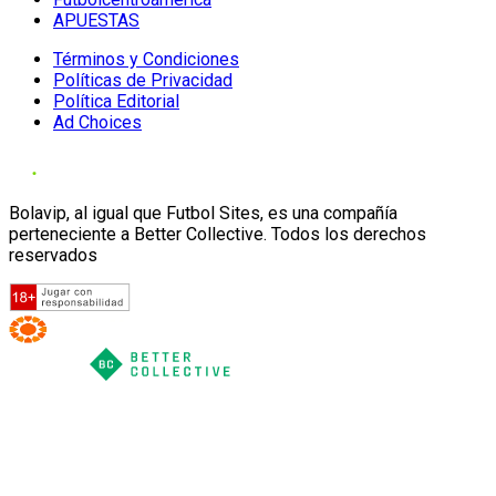
APUESTAS
Términos y Condiciones
Políticas de Privacidad
Política Editorial
Ad Choices
Bolavip, al igual que Futbol Sites, es una compañía
perteneciente a Better Collective. Todos los derechos
reservados