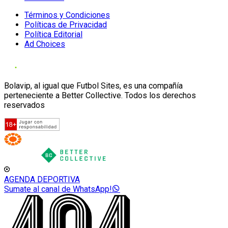
Términos y Condiciones
Políticas de Privacidad
Política Editorial
Ad Choices
Bolavip, al igual que Futbol Sites, es una compañía
perteneciente a Better Collective. Todos los derechos
reservados
AGENDA DEPORTIVA
Sumate al canal de WhatsApp!