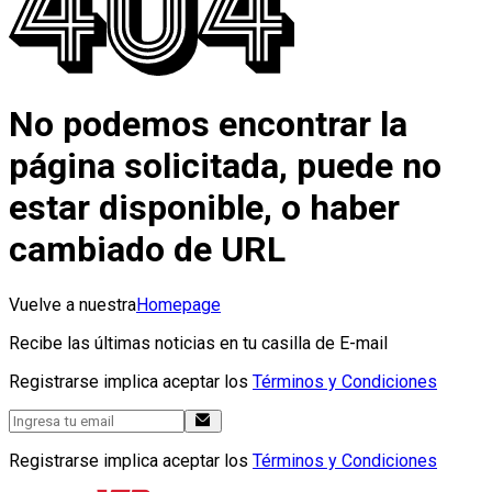
No podemos encontrar la
página solicitada, puede no
estar disponible, o haber
cambiado de URL
Vuelve a nuestra
Homepage
Recibe las últimas noticias en tu casilla de E-mail
Registrarse implica aceptar los
Términos y Condiciones
Registrarse implica aceptar los
Términos y Condiciones