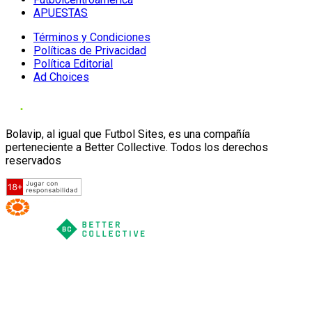
APUESTAS
Términos y Condiciones
Políticas de Privacidad
Política Editorial
Ad Choices
Bolavip, al igual que Futbol Sites, es una compañía
perteneciente a Better Collective. Todos los derechos
reservados