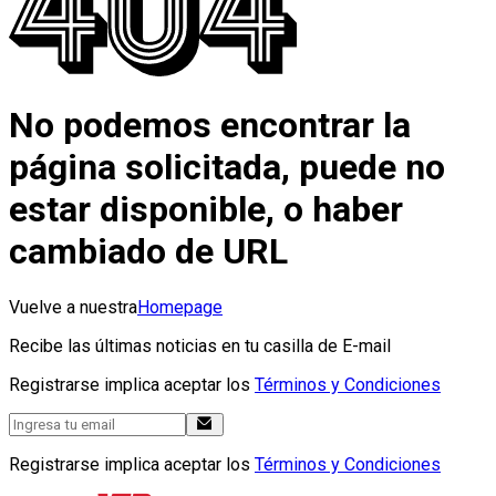
No podemos encontrar la
página solicitada, puede no
estar disponible, o haber
cambiado de URL
Vuelve a nuestra
Homepage
Recibe las últimas noticias en tu casilla de E-mail
Registrarse implica aceptar los
Términos y Condiciones
Registrarse implica aceptar los
Términos y Condiciones