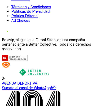
Términos y Condiciones
Políticas de Privacidad
Política Editorial
Ad Choices
Bolavip, al igual que Futbol Sites, es una compañía
perteneciente a Better Collective. Todos los derechos
reservados
AGENDA DEPORTIVA
Sumate al canal de WhatsApp!