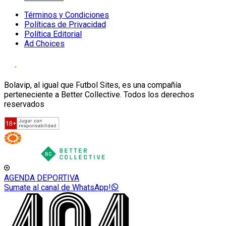
Términos y Condiciones
Políticas de Privacidad
Política Editorial
Ad Choices
Bolavip, al igual que Futbol Sites, es una compañía
perteneciente a Better Collective. Todos los derechos
reservados
AGENDA DEPORTIVA
Sumate al canal de WhatsApp!