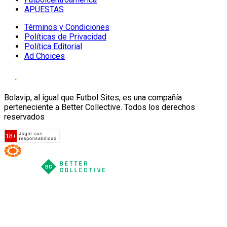
APUESTAS
Términos y Condiciones
Políticas de Privacidad
Política Editorial
Ad Choices
Bolavip, al igual que Futbol Sites, es una compañía
perteneciente a Better Collective. Todos los derechos
reservados