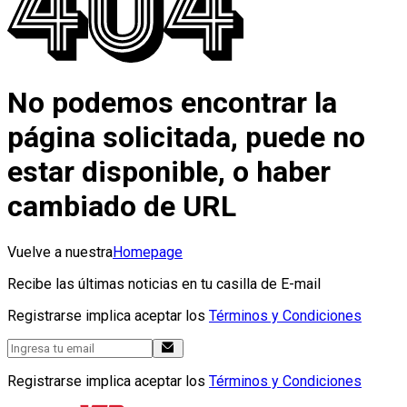
No podemos encontrar la
página solicitada, puede no
estar disponible, o haber
cambiado de URL
Vuelve a nuestra
Homepage
Recibe las últimas noticias en tu casilla de E-mail
Registrarse implica aceptar los
Términos y Condiciones
Registrarse implica aceptar los
Términos y Condiciones