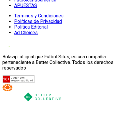
APUESTAS
Términos y Condiciones
Políticas de Privacidad
Política Editorial
Ad Choices
Bolavip, al igual que Futbol Sites, es una compañía
perteneciente a Better Collective. Todos los derechos
reservados