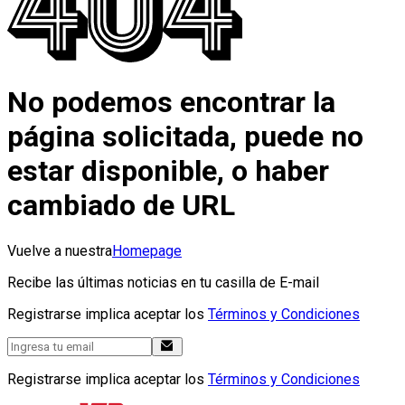
No podemos encontrar la
página solicitada, puede no
estar disponible, o haber
cambiado de URL
Vuelve a nuestra
Homepage
Recibe las últimas noticias en tu casilla de E-mail
Registrarse implica aceptar los
Términos y Condiciones
Registrarse implica aceptar los
Términos y Condiciones