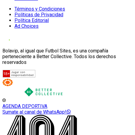
Términos y Condiciones
Políticas de Privacidad
Política Editorial
Ad Choices
Bolavip, al igual que Futbol Sites, es una compañía
perteneciente a Better Collective. Todos los derechos
reservados
AGENDA DEPORTIVA
Sumate al canal de WhatsApp!