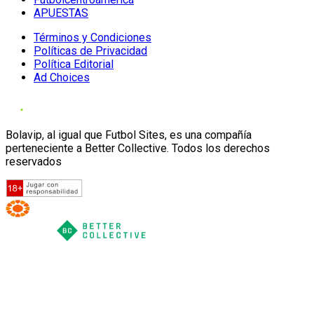
APUESTAS
Términos y Condiciones
Políticas de Privacidad
Política Editorial
Ad Choices
Bolavip, al igual que Futbol Sites, es una compañía
perteneciente a Better Collective. Todos los derechos
reservados