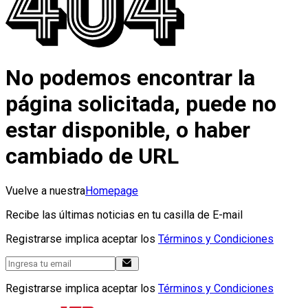
No podemos encontrar la
página solicitada, puede no
estar disponible, o haber
cambiado de URL
Vuelve a nuestra
Homepage
Recibe las últimas noticias en tu casilla de E-mail
Registrarse implica aceptar los
Términos y Condiciones
Registrarse implica aceptar los
Términos y Condiciones