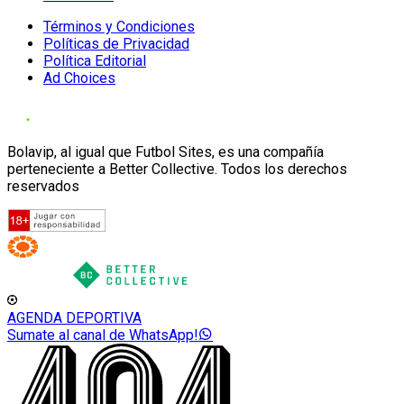
Términos y Condiciones
Políticas de Privacidad
Política Editorial
Ad Choices
Bolavip, al igual que Futbol Sites, es una compañía
perteneciente a Better Collective. Todos los derechos
reservados
AGENDA DEPORTIVA
Sumate al canal de WhatsApp!