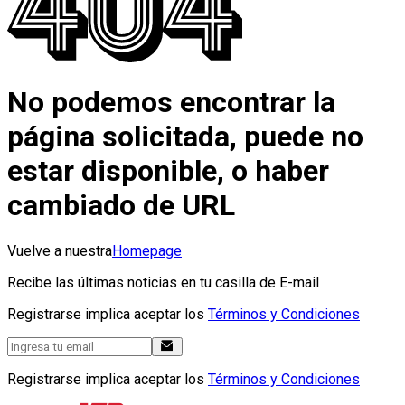
No podemos encontrar la
página solicitada, puede no
estar disponible, o haber
cambiado de URL
Vuelve a nuestra
Homepage
Recibe las últimas noticias en tu casilla de E-mail
Registrarse implica aceptar los
Términos y Condiciones
Registrarse implica aceptar los
Términos y Condiciones