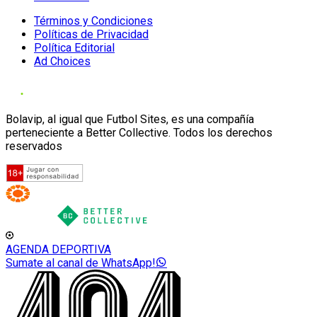
Términos y Condiciones
Políticas de Privacidad
Política Editorial
Ad Choices
Bolavip, al igual que Futbol Sites, es una compañía
perteneciente a Better Collective. Todos los derechos
reservados
AGENDA DEPORTIVA
Sumate al canal de WhatsApp!