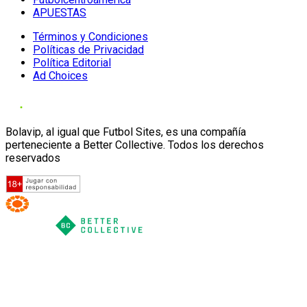
APUESTAS
Términos y Condiciones
Políticas de Privacidad
Política Editorial
Ad Choices
Bolavip, al igual que Futbol Sites, es una compañía
perteneciente a Better Collective. Todos los derechos
reservados