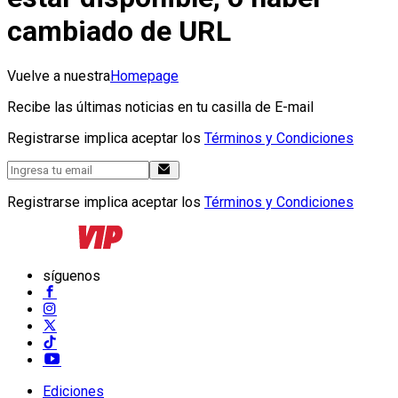
cambiado de URL
Vuelve a nuestra
Homepage
Recibe las últimas noticias en tu casilla de E-mail
Registrarse implica aceptar los
Términos y Condiciones
Registrarse implica aceptar los
Términos y Condiciones
síguenos
Ediciones