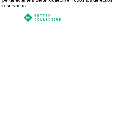
perteneciente a Better Collective. Todos los derechos
reservados