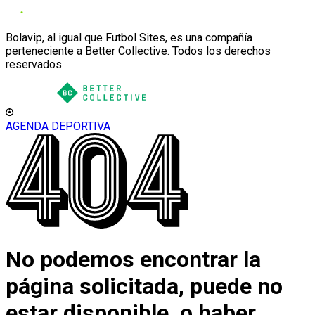
Bolavip, al igual que Futbol Sites, es una compañía
perteneciente a Better Collective. Todos los derechos
reservados
AGENDA DEPORTIVA
No podemos encontrar la
página solicitada, puede no
estar disponible, o haber