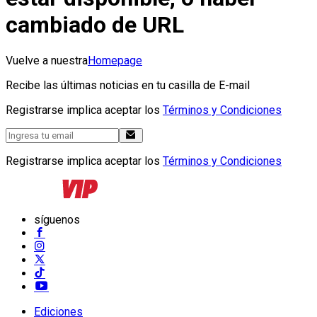
cambiado de URL
Vuelve a nuestra
Homepage
Recibe las últimas noticias en tu casilla de E-mail
Registrarse implica aceptar los
Términos y Condiciones
Registrarse implica aceptar los
Términos y Condiciones
síguenos
Ediciones