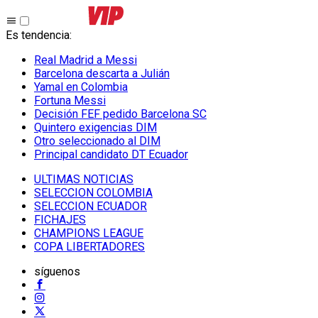
Es tendencia
:
Real Madrid a Messi
Barcelona descarta a Julián
Yamal en Colombia
Fortuna Messi
Decisión FEF pedido Barcelona SC
Quintero exigencias DIM
Otro seleccionado al DIM
Principal candidato DT Ecuador
ULTIMAS NOTICIAS
SELECCION COLOMBIA
SELECCION ECUADOR
FICHAJES
CHAMPIONS LEAGUE
COPA LIBERTADORES
síguenos