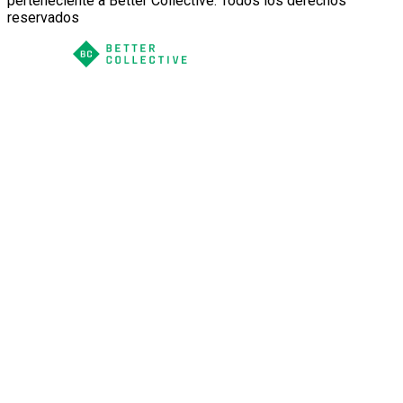
perteneciente a Better Collective. Todos los derechos
reservados