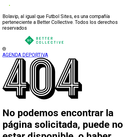
Bolavip, al igual que Futbol Sites, es una compañía
perteneciente a Better Collective. Todos los derechos
reservados
AGENDA DEPORTIVA
No podemos encontrar la
página solicitada, puede no
estar disponible, o haber