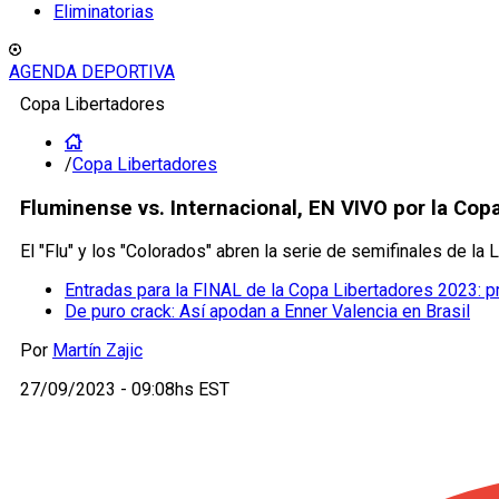
Eliminatorias
AGENDA DEPORTIVA
Copa Libertadores
/
Copa Libertadores
Fluminense vs. Internacional, EN VIVO por la Cop
El "Flu" y los "Colorados" abren la serie de semifinales de la
Entradas para la FINAL de la Copa Libertadores 2023: 
De puro crack: Así apodan a Enner Valencia en Brasil
Por
Martín Zajic
27/09/2023 - 09:08hs EST