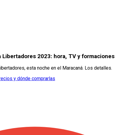
a Libertadores 2023: hora, TV y formaciones
 Libertadores, esta noche en el Maracaná. Los detalles.
precios y dónde comprarlas