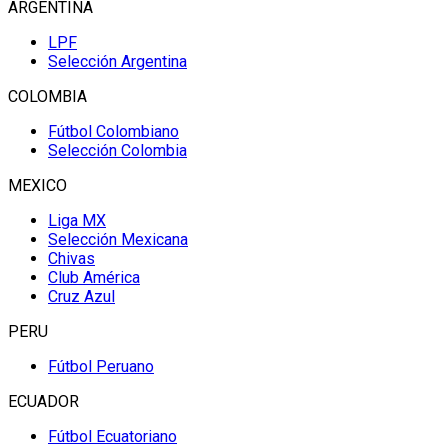
ARGENTINA
LPF
Selección Argentina
COLOMBIA
Fútbol Colombiano
Selección Colombia
MEXICO
Liga MX
Selección Mexicana
Chivas
Club América
Cruz Azul
PERU
Fútbol Peruano
ECUADOR
Fútbol Ecuatoriano