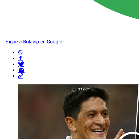
Sigue a Bolavip en Google!