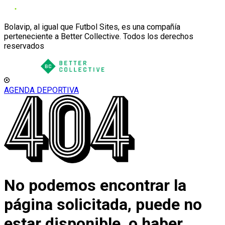
Bolavip, al igual que Futbol Sites, es una compañía
perteneciente a Better Collective. Todos los derechos
reservados
AGENDA DEPORTIVA
No podemos encontrar la
página solicitada, puede no
estar disponible, o haber