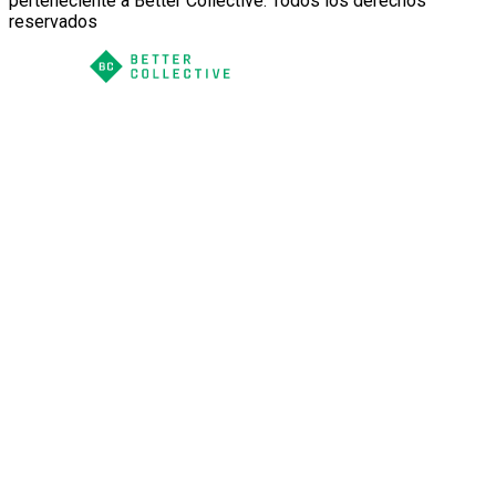
perteneciente a Better Collective. Todos los derechos
reservados