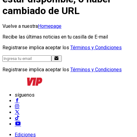
cambiado de URL
Vuelve a nuestra
Homepage
Recibe las últimas noticias en tu casilla de E-mail
Registrarse implica aceptar los
Términos y Condiciones
Registrarse implica aceptar los
Términos y Condiciones
síguenos
Ediciones