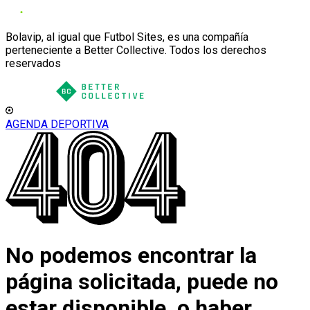
Bolavip, al igual que Futbol Sites, es una compañía
perteneciente a Better Collective. Todos los derechos
reservados
AGENDA DEPORTIVA
No podemos encontrar la
página solicitada, puede no
estar disponible, o haber