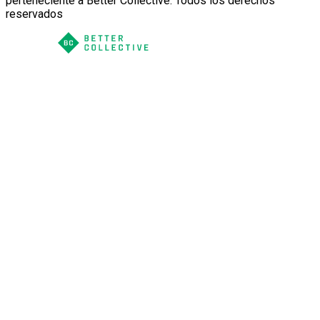
perteneciente a Better Collective. Todos los derechos
reservados