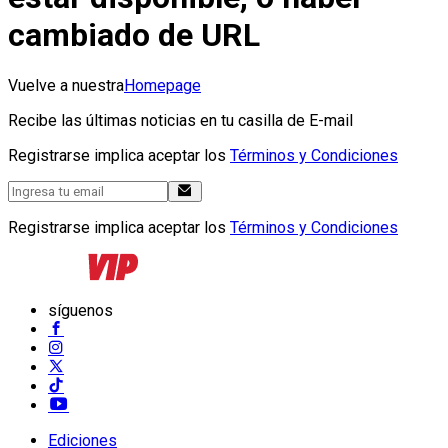
cambiado de URL
Vuelve a nuestra
Homepage
Recibe las últimas noticias en tu casilla de E-mail
Registrarse implica aceptar los
Términos y Condiciones
Registrarse implica aceptar los
Términos y Condiciones
síguenos
Ediciones