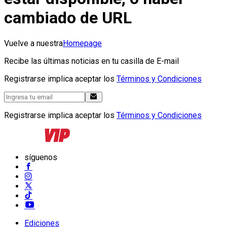
cambiado de URL
Vuelve a nuestra
Homepage
Recibe las últimas noticias en tu casilla de E-mail
Registrarse implica aceptar los
Términos y Condiciones
Registrarse implica aceptar los
Términos y Condiciones
síguenos
Ediciones