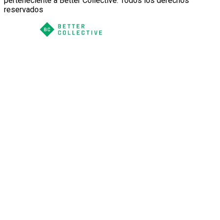
perteneciente a Better Collective. Todos los derechos
reservados