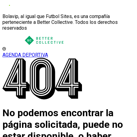
Bolavip, al igual que Futbol Sites, es una compañía
perteneciente a Better Collective. Todos los derechos
reservados
AGENDA DEPORTIVA
No podemos encontrar la
página solicitada, puede no
estar disponible, o haber