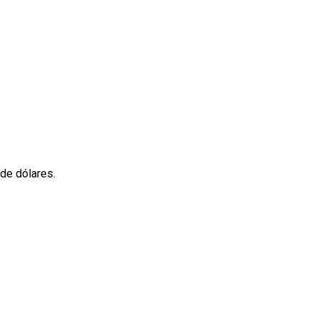
 de dólares.