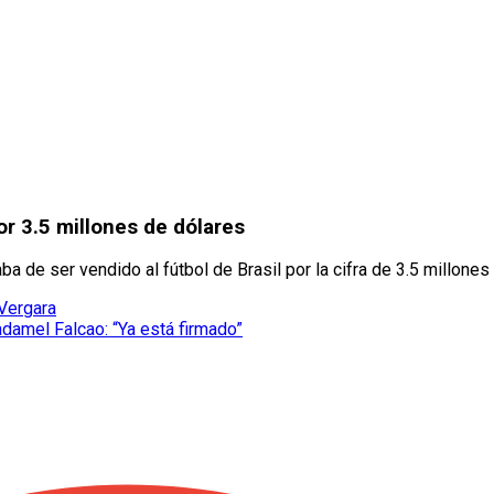
or 3.5 millones de dólares
 de ser vendido al fútbol de Brasil por la cifra de 3.5 millones
Vergara
adamel Falcao: “Ya está firmado”