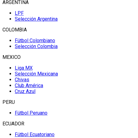
ARGENTINA
LPF
Selección Argentina
COLOMBIA
Fútbol Colombiano
Selección Colombia
MEXICO
Liga MX
Selección Mexicana
Chivas
Club América
Cruz Azul
PERU
Fútbol Peruano
ECUADOR
Fútbol Ecuatoriano