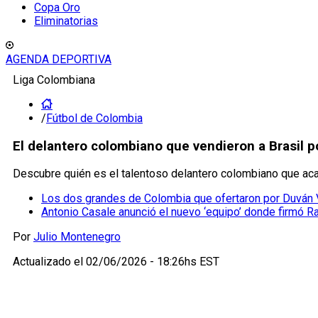
Copa Oro
Eliminatorias
AGENDA DEPORTIVA
Liga Colombiana
/
Fútbol de Colombia
El delantero colombiano que vendieron a Brasil p
Descubre quién es el talentoso delantero colombiano que acaba
Los dos grandes de Colombia que ofertaron por Duván 
Antonio Casale anunció el nuevo ‘equipo’ donde firmó R
Por
Julio Montenegro
Actualizado el
02/06/2026 - 18:26hs EST