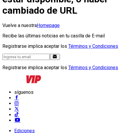
cambiado de URL
Vuelve a nuestra
Homepage
Recibe las últimas noticias en tu casilla de E-mail
Registrarse implica aceptar los
Términos y Condiciones
Registrarse implica aceptar los
Términos y Condiciones
síguenos
Ediciones