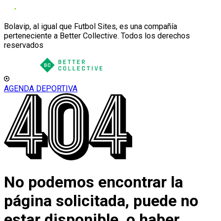
Bolavip, al igual que Futbol Sites, es una compañía
perteneciente a Better Collective. Todos los derechos
reservados
AGENDA DEPORTIVA
No podemos encontrar la
página solicitada, puede no
estar disponible, o haber