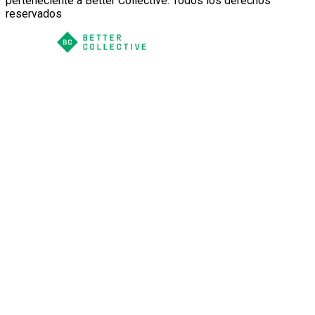
perteneciente a Better Collective. Todos los derechos
reservados