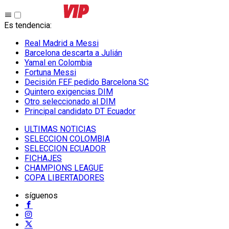
Es tendencia
:
Real Madrid a Messi
Barcelona descarta a Julián
Yamal en Colombia
Fortuna Messi
Decisión FEF pedido Barcelona SC
Quintero exigencias DIM
Otro seleccionado al DIM
Principal candidato DT Ecuador
ULTIMAS NOTICIAS
SELECCION COLOMBIA
SELECCION ECUADOR
FICHAJES
CHAMPIONS LEAGUE
COPA LIBERTADORES
síguenos