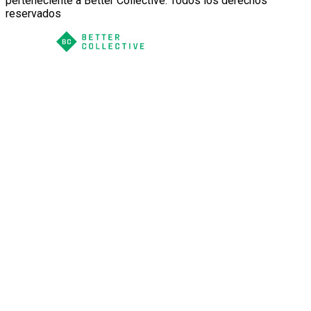
perteneciente a Better Collective. Todos los derechos
reservados