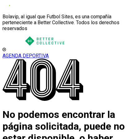
Bolavip, al igual que Futbol Sites, es una compañía
perteneciente a Better Collective. Todos los derechos
reservados
AGENDA DEPORTIVA
No podemos encontrar la
página solicitada, puede no
estar disponible, o haber