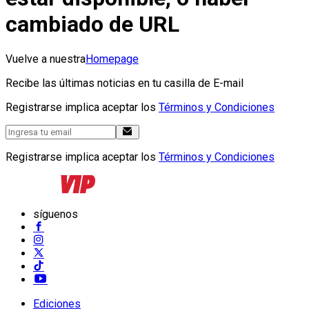
cambiado de URL
Vuelve a nuestra
Homepage
Recibe las últimas noticias en tu casilla de E-mail
Registrarse implica aceptar los
Términos y Condiciones
Registrarse implica aceptar los
Términos y Condiciones
síguenos
Ediciones