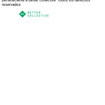
perteneciente a Better Collective. Todos los derechos
reservados