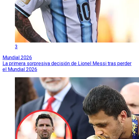
3
Mundial 2026
La primera sorpresiva decisión de Lionel Messi tras perder
el Mundial 2026