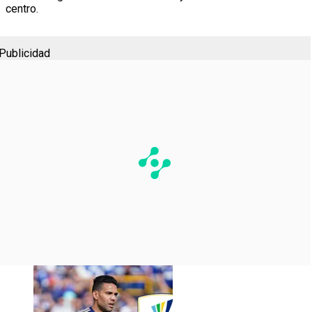
centro.
Publicidad