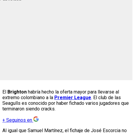
El
Brighton
habría hecho la oferta mayor para llevarse al
extremo colombiano a la
Premier League
. El club de las
Seagulls es conocido por haber fichado varios jugadores que
terminaron siendo cracks.
+
Seguinos en
Al igual que Samuel Martínez, el fichaje de José Escorcia no