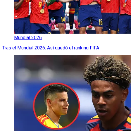
Mundial 2026
Tras el Mundial 2026: Así quedó el ranking FIFA