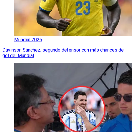
Mundial 2026
Dávinson Sánchez, segundo defensor con más chances de
gol del Mundial