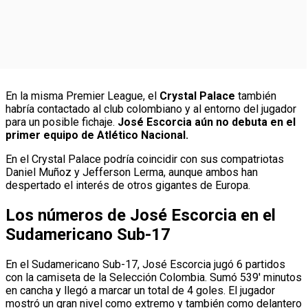
En la misma Premier League, el
Crystal Palace
también
habría contactado al club colombiano y al entorno del jugador
para un posible fichaje.
José Escorcia aún no debuta en el
primer equipo de Atlético Nacional.
En el Crystal Palace podría coincidir con sus compatriotas
Daniel Muñoz y Jefferson Lerma, aunque ambos han
despertado el interés de otros gigantes de Europa.
Los números de José Escorcia en el
Sudamericano Sub-17
En el Sudamericano Sub-17, José Escorcia jugó 6 partidos
con la camiseta de la Selección Colombia. Sumó 539′ minutos
en cancha y llegó a marcar un total de 4 goles. El jugador
mostró un gran nivel como extremo y también como delantero