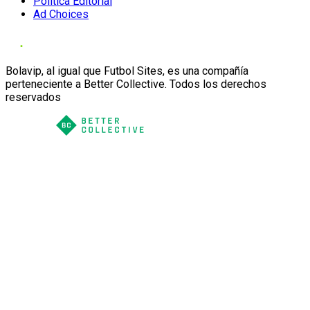
Política Editorial
Ad Choices
Bolavip, al igual que Futbol Sites, es una compañía
perteneciente a Better Collective. Todos los derechos
reservados