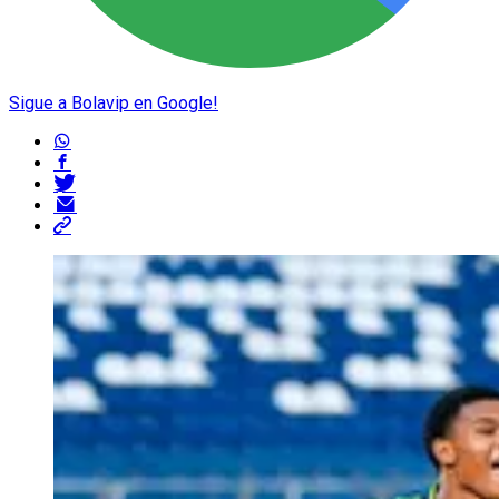
Sigue a Bolavip en Google!