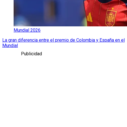
Mundial 2026
La gran diferencia entre el premio de Colombia y España en el
Mundial
Publicidad