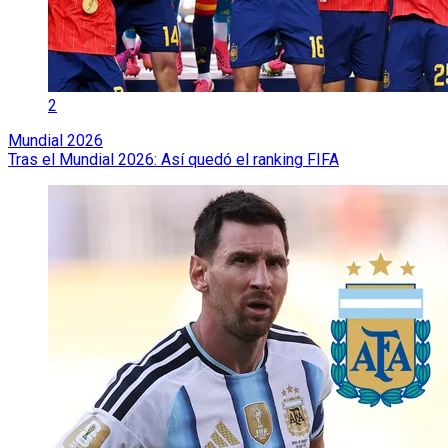
2
Mundial 2026
Tras el Mundial 2026: Así quedó el ranking FIFA