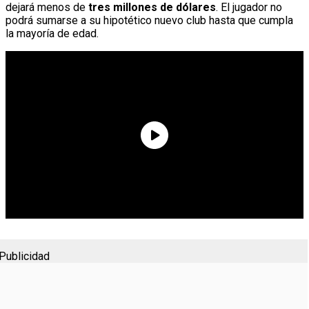
dejará menos de
tres millones de dólares
. El jugador no
podrá sumarse a su hipotético nuevo club hasta que cumpla
la mayoría de edad.
Publicidad