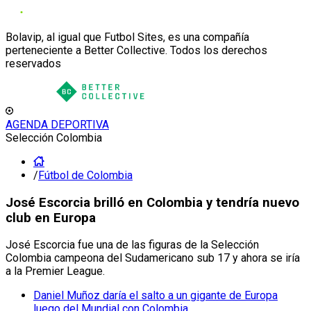
Bolavip, al igual que Futbol Sites, es una compañía
perteneciente a Better Collective. Todos los derechos
reservados
AGENDA DEPORTIVA
Selección Colombia
/
Fútbol de Colombia
José Escorcia brilló en Colombia y tendría nuevo
club en Europa
José Escorcia fue una de las figuras de la Selección
Colombia campeona del Sudamericano sub 17 y ahora se iría
a la Premier League.
Daniel Muñoz daría el salto a un gigante de Europa
luego del Mundial con Colombia