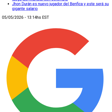
Jhon Durán es nuevo jugador del Benfica y este será su
gigante salario
05/05/2026 - 13:14hs EST