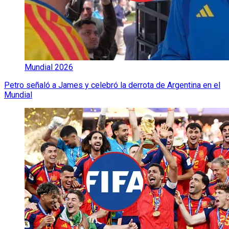
Mundial 2026
Petro señaló a James y celebró la derrota de Argentina en el
Mundial