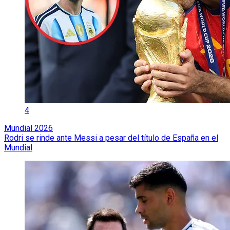
4
Mundial 2026
Rodri se rinde ante Messi a pesar del título de España en el
Mundial