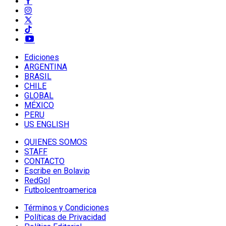
Ediciones
ARGENTINA
BRASIL
CHILE
GLOBAL
MÉXICO
PERU
US ENGLISH
QUIENES SOMOS
STAFF
CONTACTO
Escribe en Bolavip
RedGol
Futbolcentroamerica
Términos y Condiciones
Políticas de Privacidad