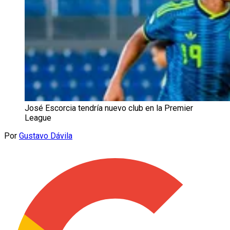
José Escorcia tendría nuevo club en la Premier
League
Por
Gustavo Dávila