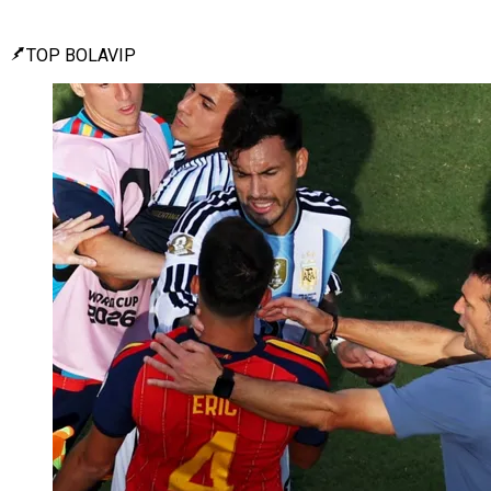
TOP BOLAVIP