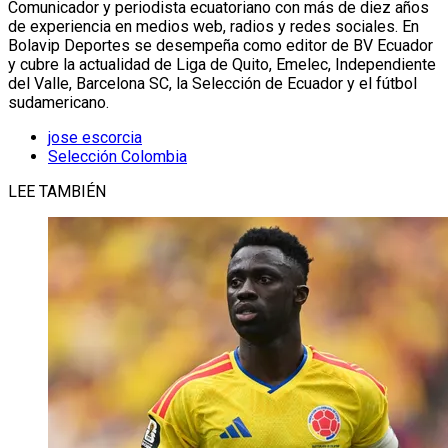
Comunicador y periodista ecuatoriano con más de diez años
de experiencia en medios web, radios y redes sociales. En
Bolavip Deportes se desempeña como editor de BV Ecuador
y cubre la actualidad de Liga de Quito, Emelec, Independiente
del Valle, Barcelona SC, la Selección de Ecuador y el fútbol
sudamericano.
jose escorcia
Selección Colombia
LEE TAMBIÉN