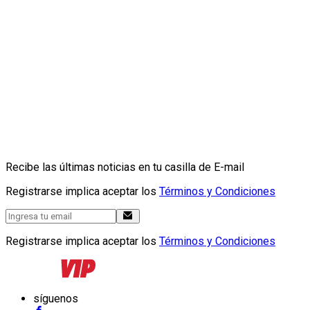
Recibe las últimas noticias en tu casilla de E-mail
Registrarse implica aceptar los
Términos y Condiciones
Registrarse implica aceptar los
Términos y Condiciones
síguenos