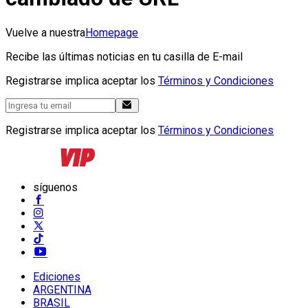
Vuelve a nuestra
Homepage
Recibe las últimas noticias en tu casilla de E-mail
Registrarse implica aceptar los
Términos y Condiciones
Registrarse implica aceptar los
Términos y Condiciones
síguenos
Ediciones
ARGENTINA
BRASIL