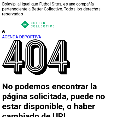
Bolavip, al igual que Futbol Sites, es una compañía
perteneciente a Better Collective. Todos los derechos
reservados
AGENDA DEPORTIVA
No podemos encontrar la
página solicitada, puede no
estar disponible, o haber
cambiado de URL