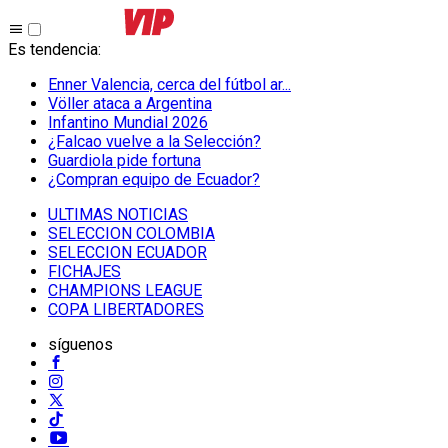
Es tendencia
:
Enner Valencia, cerca del fútbol ar...
Völler ataca a Argentina
Infantino Mundial 2026
¿Falcao vuelve a la Selección?
Guardiola pide fortuna
¿Compran equipo de Ecuador?
ULTIMAS NOTICIAS
SELECCION COLOMBIA
SELECCION ECUADOR
FICHAJES
CHAMPIONS LEAGUE
COPA LIBERTADORES
síguenos