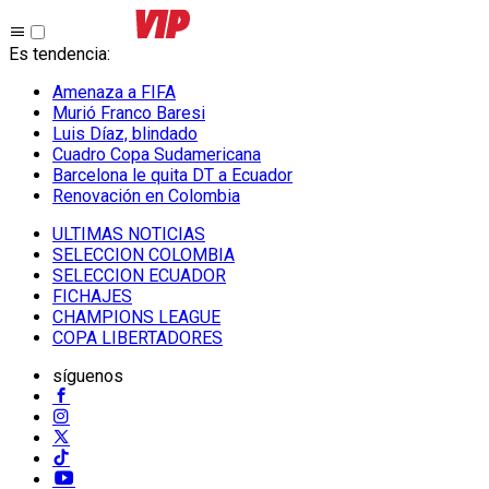
Es tendencia
:
Amenaza a FIFA
Murió Franco Baresi
Luis Díaz, blindado
Cuadro Copa Sudamericana
Barcelona le quita DT a Ecuador
Renovación en Colombia
ULTIMAS NOTICIAS
SELECCION COLOMBIA
SELECCION ECUADOR
FICHAJES
CHAMPIONS LEAGUE
COPA LIBERTADORES
síguenos