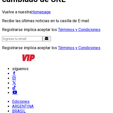
Vuelve a nuestra
Homepage
Recibe las últimas noticias en tu casilla de E-mail
Registrarse implica aceptar los
Términos y Condiciones
Registrarse implica aceptar los
Términos y Condiciones
síguenos
Ediciones
ARGENTINA
BRASIL