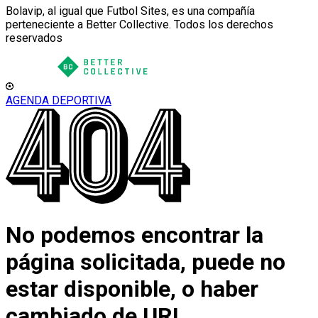
Bolavip, al igual que Futbol Sites, es una compañía
perteneciente a Better Collective. Todos los derechos
reservados
AGENDA DEPORTIVA
No podemos encontrar la
página solicitada, puede no
estar disponible, o haber
cambiado de URL