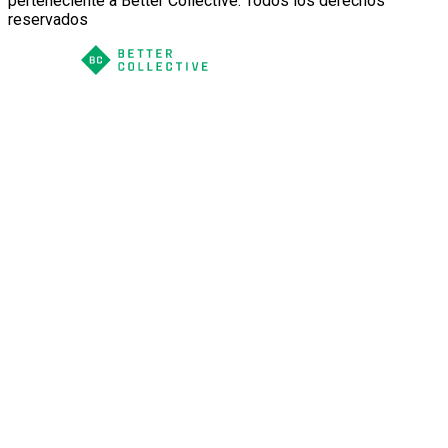
perteneciente a Better Collective. Todos los derechos
reservados