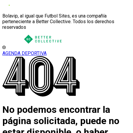
Bolavip, al igual que Futbol Sites, es una compañía
perteneciente a Better Collective. Todos los derechos
reservados
AGENDA DEPORTIVA
No podemos encontrar la
página solicitada, puede no
estar disponible, o haber