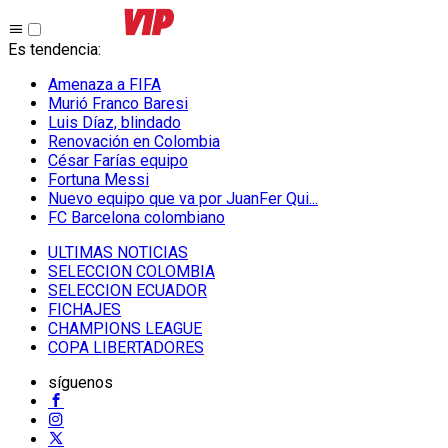
Es tendencia
:
Amenaza a FIFA
Murió Franco Baresi
Luis Díaz, blindado
Renovación en Colombia
César Farías equipo
Fortuna Messi
Nuevo equipo que va por JuanFer Qui...
FC Barcelona colombiano
ULTIMAS NOTICIAS
SELECCION COLOMBIA
SELECCION ECUADOR
FICHAJES
CHAMPIONS LEAGUE
COPA LIBERTADORES
síguenos