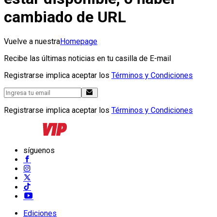
cambiado de URL
Vuelve a nuestra
Homepage
Recibe las últimas noticias en tu casilla de E-mail
Registrarse implica aceptar los
Términos y Condiciones
Registrarse implica aceptar los
Términos y Condiciones
síguenos
Ediciones