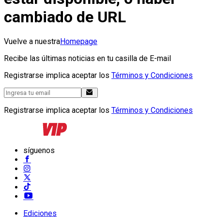
cambiado de URL
Vuelve a nuestra
Homepage
Recibe las últimas noticias en tu casilla de E-mail
Registrarse implica aceptar los
Términos y Condiciones
Registrarse implica aceptar los
Términos y Condiciones
síguenos
Ediciones