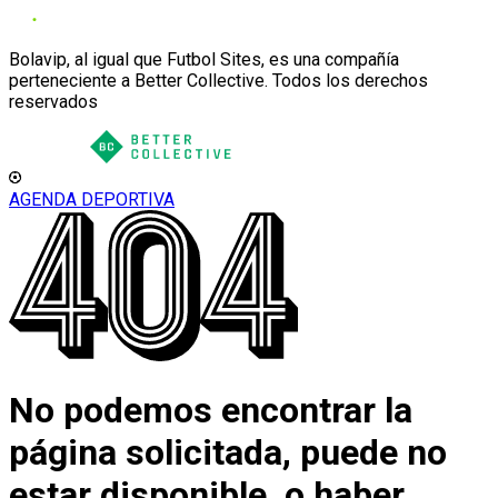
Bolavip, al igual que Futbol Sites, es una compañía
perteneciente a Better Collective. Todos los derechos
reservados
AGENDA DEPORTIVA
No podemos encontrar la
página solicitada, puede no
estar disponible, o haber