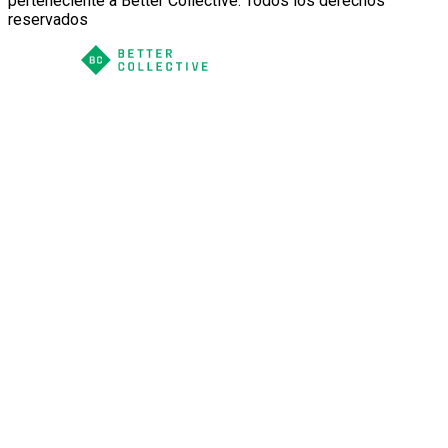
perteneciente a Better Collective. Todos los derechos
reservados